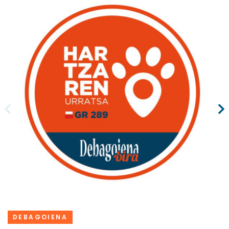
DEBAGOIENA