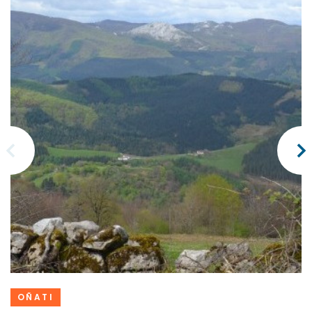
OÑATI