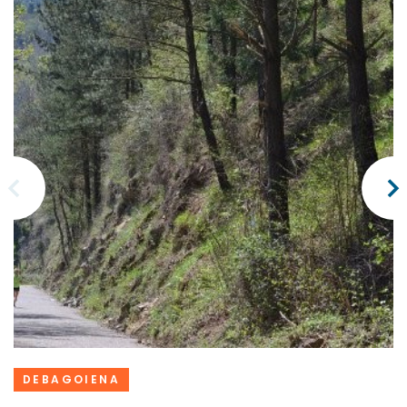
DEBAGOIENA