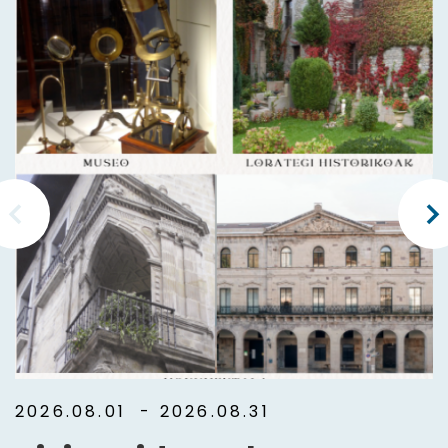
2026.08.01
- 2026.08.31