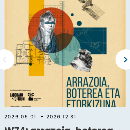
2026.05.01
- 2026.12.31