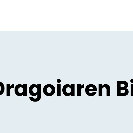
ragoiaren Bi