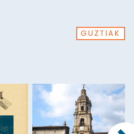
GUZTIAK