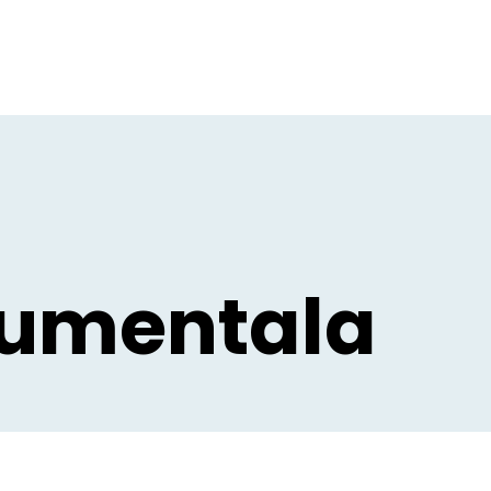
numentala