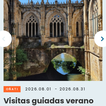
2026.08.01
- 2026.08.31
OÑATI
Visitas guiadas verano