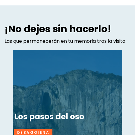
¡No dejes sin hacerlo!
Las que permanecerán en tu memoria tras la visita
Los pasos del oso
DEBAGOIENA