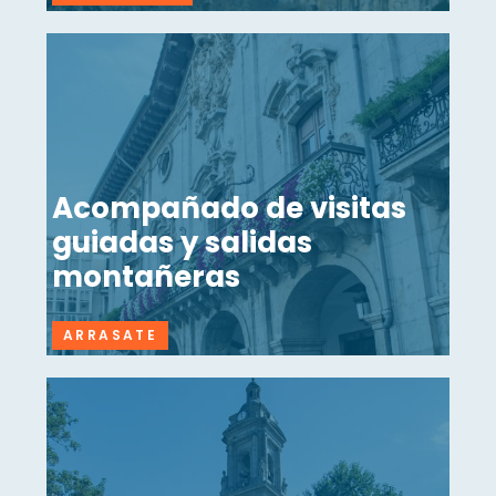
Acompañado de visitas
guiadas y salidas
montañeras
ARRASATE