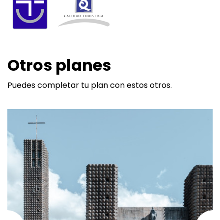
Otros planes
Puedes completar tu plan con estos otros.