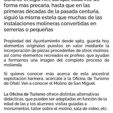
forma más precaria, hasta que en las
primeras décadas de la pasada centuria,
siguió la misma estela que muchas de las
instalaciones molineras convertidas en
serrerías o pequeñas
Propiedad del Ayuntamiento desde 1983, guarda hoy
elementos originales puestos en valor mediante la
incorporación de piezas procedentes de otros molinos,
así como elementos recreados ex profeso, que ayudan
a formarnos una imagen del completo proceso de
molienda.
Si quieres conocer más acerca de esta ancestral
explotación harinera, acércate a la Oficina de Turismo
de Oñati. Ven a conocer el Molino de San Miguel.
La Oficina de Turismo
ofrece distintas alternativas
didácticas, que pueden ser adaptadas en función de la
edad de las y los alumnos: visitas guiadas a
monumentos, taller sobre el molino, sala de vídeo, etc.