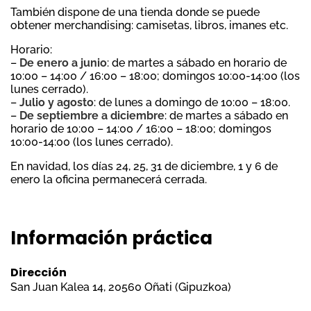
También dispone de una tienda donde se puede
obtener merchandising: camisetas, libros, imanes etc.
Horario:
–
De enero a junio
: de martes a sábado en horario de
10:00 – 14:00 / 16:00 – 18:00; domingos 10:00-14:00 (los
lunes cerrado).
–
Julio y agosto
: de lunes a domingo de 10:00 – 18:00.
–
De septiembre a diciembre
: de martes a sábado en
horario de 10:00 – 14:00 / 16:00 – 18:00; domingos
10:00-14:00 (los lunes cerrado).
En navidad, los días 24, 25, 31 de diciembre, 1 y 6 de
enero la oficina permanecerá cerrada.
Información práctica
Dirección
San Juan Kalea 14, 20560 Oñati (Gipuzkoa)