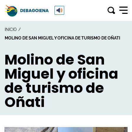
INICIO
MOLINO DE SAN MIGUEL Y OFICINA DE TURISMO DE OÑATI
Molino de San
Miguel y oficina
de turismo de
Oñati