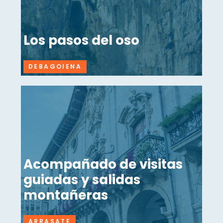
Los pasos del oso
DEBAGOIENA
Acompañado de visitas
guiadas y salidas
montañeras
ARRASATE