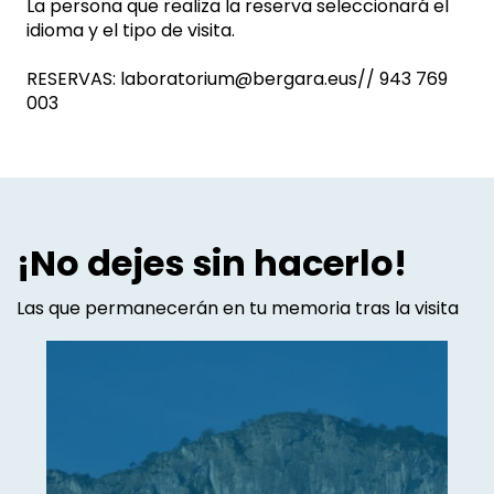
La persona que realiza la reserva seleccionará el
idioma y el tipo de visita.
RESERVAS: laboratorium@bergara.eus// 943 769
003
¡No dejes sin hacerlo!
Las que permanecerán en tu memoria tras la visita