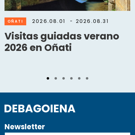
2026.08.01
- 2026.08.31
OÑATI
Visitas guiadas verano
2026 en Oñati
Newsletter