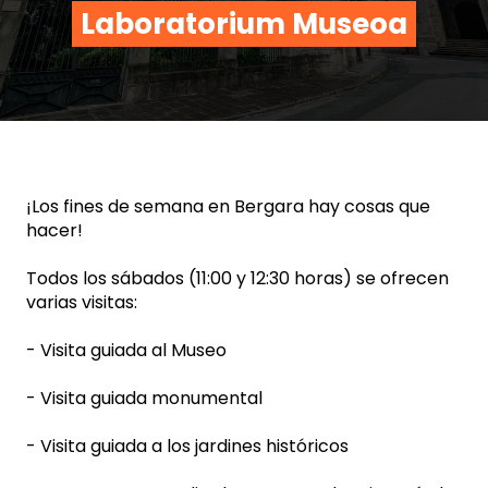
Laboratorium Museoa
¡Los fines de semana en Bergara hay cosas que
hacer!
Todos los sábados (11:00 y 12:30 horas) se ofrecen
varias visitas:
- Visita guiada al Museo
- Visita guiada monumental
- Visita guiada a los jardines históricos