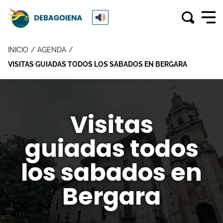
INICIO
AGENDA
VISITAS GUIADAS TODOS LOS SABADOS EN BERGARA
Visitas
guiadas todos
los sabados en
Bergara