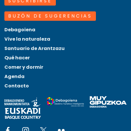
SUSCRIBIRSE
BUZÓN DE SUGERENCIAS
Debagoiena
Vive la naturaleza
Santuario de Arantzazu
Qué hacer
Comer y dormir
Agenda
Contacto