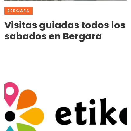
BERGARA
Visitas guiadas todos los
sabados en Bergara