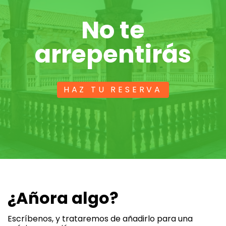
No te
arrepentirás
HAZ TU RESERVA
¿Añora algo?
Escríbenos, y trataremos de añadirlo para una