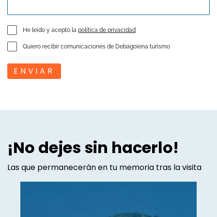
He leído y acepto la
política de privacidad
Quiero recibir comunicaciones de Debagoiena turismo
ENVIAR
¡No dejes sin hacerlo!
Las que permanecerán en tu memoria tras la visita