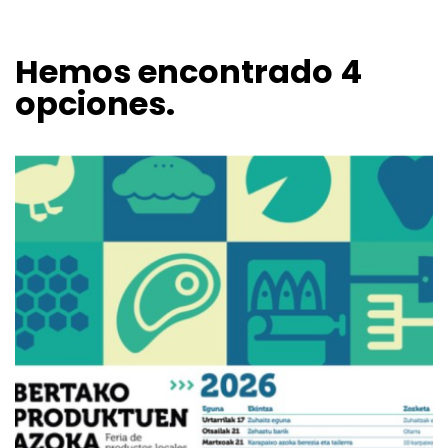
Hemos encontrado 4
opciones.