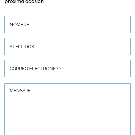
próxima ocasión.