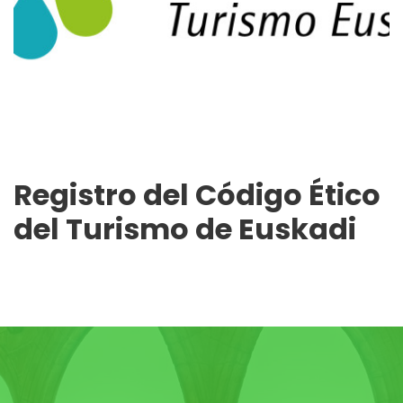
Registro del Código Ético
del Turismo de Euskadi