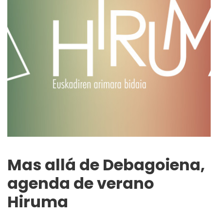
Mas allá de Debagoiena,
agenda de verano
Hiruma