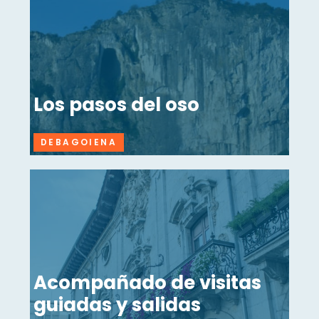
Los pasos del oso
DEBAGOIENA
Acompañado de visitas
guiadas y salidas