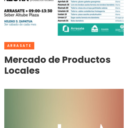
ARRASATE
Mercado de Productos
Locales