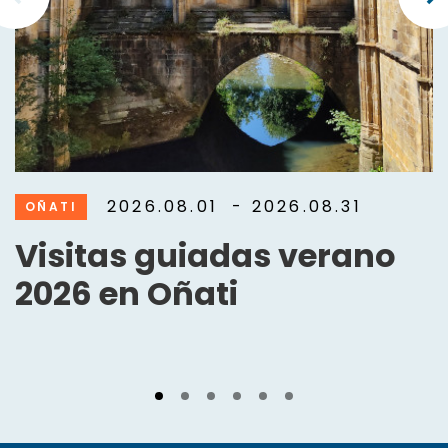
2026.08.01
- 2026.08.31
OÑATI
Visitas guiadas verano
2026 en Oñati