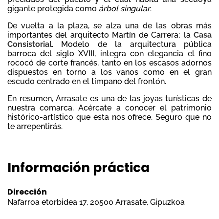
gigante protegida como
árbol singular
.
De vuelta a la plaza, se alza una de las obras más
importantes del arquitecto Martín de Carrera; la
Casa
Consistorial
. Modelo de la arquitectura pública
barroca del siglo XVIII, integra con elegancia el fino
rococó de corte francés, tanto en los escasos adornos
dispuestos en torno a los vanos como en el gran
escudo centrado en el tímpano del frontón.
En resumen, Arrasate es una de las joyas turísticas de
nuestra comarca. Acércate a conocer el patrimonio
histórico-artístico que esta nos ofrece. Seguro que no
te arrepentirás.
Información práctica
Dirección
Nafarroa etorbidea 17, 20500 Arrasate, Gipuzkoa