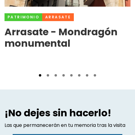
PATRIMONIO
ARRASATE
Arrasate - Mondragón
monumental
¡No dejes sin hacerlo!
Las que permanecerán en tu memoria tras la visita