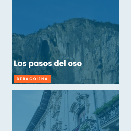
Los pasos del oso
DEBAGOIENA