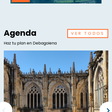
Agenda
VER TODOS
Haz tu plan en Debagoiena