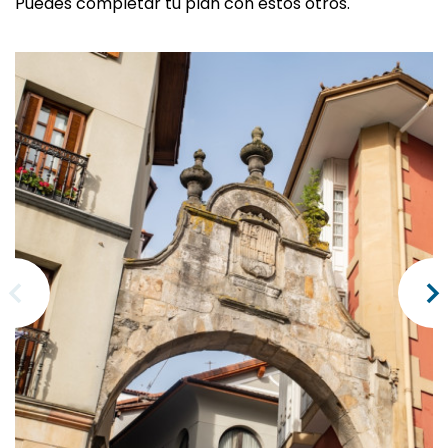
Puedes completar tu plan con estos otros.