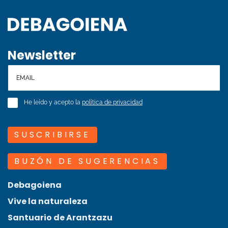
Newsletter
He leído y acepto la
política de privacidad
SUSCRIBIRSE
BUZÓN DE SUGERENCIAS
Debagoiena
Vive la naturaleza
Santuario de Arantzazu