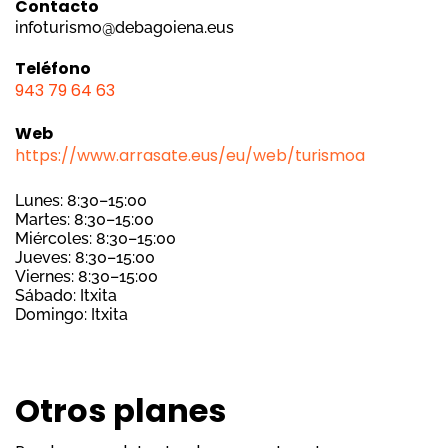
Contacto
infoturismo@debagoiena.eus
Teléfono
943 79 64 63
Web
https://www.arrasate.eus/eu/web/turismoa
Lunes: 8:30–15:00
Martes: 8:30–15:00
Miércoles: 8:30–15:00
Jueves: 8:30–15:00
Viernes: 8:30–15:00
Sábado: Itxita
Domingo: Itxita
Otros planes