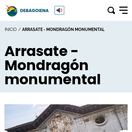
INICIO
ARRASATE - MONDRAGÓN MONUMENTAL
Arrasate -
Mondragón
monumental