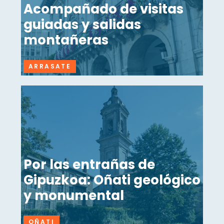
Acompañado de visitas
guiadas y salidas
montañeras
ARRASATE
Por las entrañas de
Gipuzkoa: Oñati geológico
y monumental
OÑATI