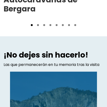
Bergara
¡No dejes sin hacerlo!
Las que permanecerán en tu memoria tras la visita