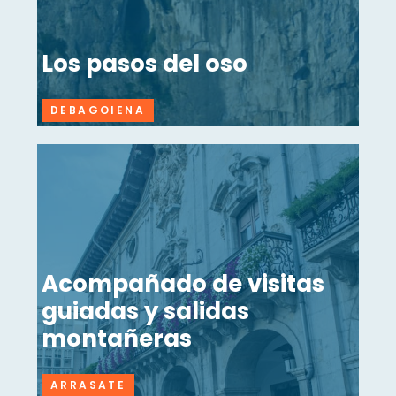
Los pasos del oso
DEBAGOIENA
Acompañado de visitas
guiadas y salidas
montañeras
ARRASATE