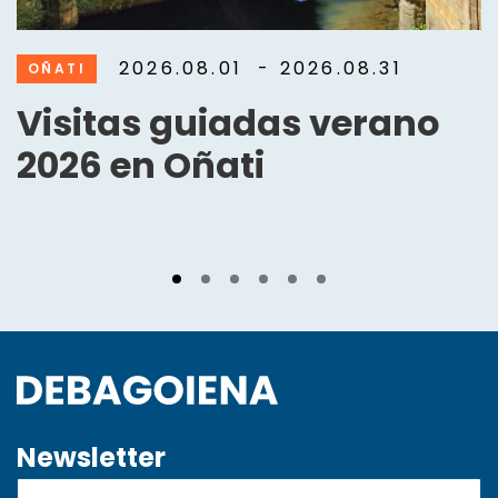
2026.08.01
- 2026.08.31
OÑATI
Visitas guiadas verano
2026 en Oñati
Newsletter