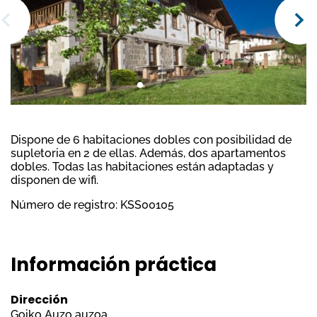
Dispone de 6 habitaciones dobles con posibilidad de
supletoria en 2 de ellas. Además, dos apartamentos
dobles. Todas las habitaciones están adaptadas y
disponen de wifi.
Número de registro: KSS00105
Información práctica
Dirección
Goiko Auzo auzoa