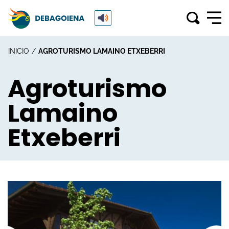
INICIO
AGROTURISMO LAMAINO ETXEBERRI
Agroturismo
Lamaino
Etxeberri