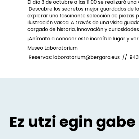
El día 3 de octubre a las 11:00 se realizará 
Descubre los secretos mejor guardados de la 
explorar una fascinante selección de piezas pr
Ilustración vasca. A través de una visita guia
cargado de historia, innovación y curiosidade
¡Anímate a conocer este increíble lugar y ve
Museo Laboratorium
Reservas: laboratorium@bergara.eus // 943
Ez utzi egin gabe