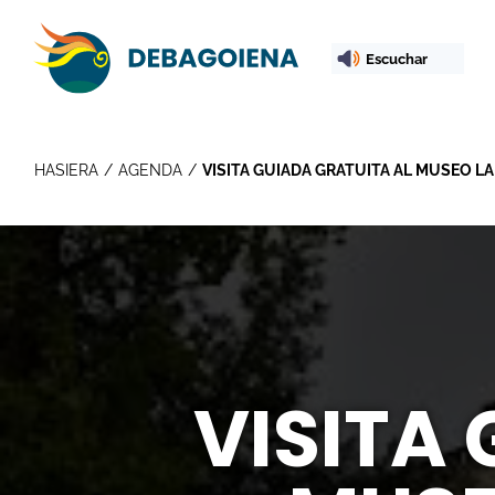
Escuchar
HASIERA
AGENDA
VISITA GUIADA GRATUITA AL MUSEO 
VISITA