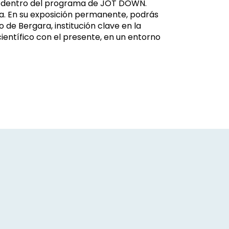
gara dentro del programa de JOT DOWN.
ra. En su exposición permanente, podrás
 de Bergara, institución clave en la
científico con el presente, en un entorno