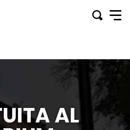
UITA AL