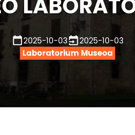
O LABORAT
2025-10-03
2025-10-03
Laboratorium Museoa