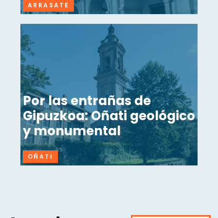
ARRASATE
Por las entrañas de
Gipuzkoa: Oñati geológico
y monumental
OÑATI