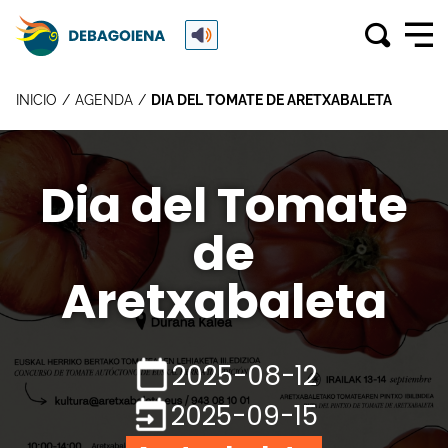
INICIO
AGENDA
DIA DEL TOMATE DE ARETXABALETA
Dia del Tomate
de
Aretxabaleta
2025-08-12
2025-09-15