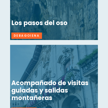
Los pasos del oso
DEBAGOIENA
Acompañado de visitas
guiadas y salidas
montañeras