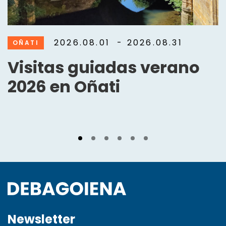
2026.08.01
- 2026.08.31
OÑATI
Visitas guiadas verano
2026 en Oñati
Newsletter