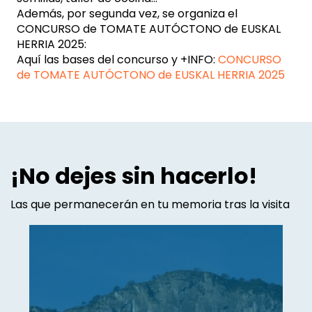
Además, por segunda vez, se organiza el
CONCURSO de TOMATE AUTÓCTONO de EUSKAL
HERRIA 2025:
Aquí las bases del concurso y +INFO:
CONCURSO
de TOMATE AUTÓCTONO de EUSKAL HERRIA 2025
¡No dejes sin hacerlo!
Las que permanecerán en tu memoria tras la visita